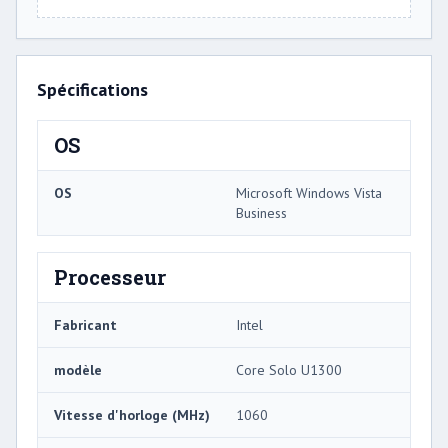
Spécifications
OS
OS
Microsoft Windows Vista
Business
Processeur
Fabricant
Intel
modèle
Core Solo U1300
Vitesse d'horloge (MHz)
1060