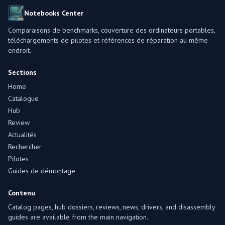
Notebooks Center
Comparaisons de benchmarks, couverture des ordinateurs portables,
téléchargements de pilotes et références de réparation au même
endroit.
Sections
Home
Catalogue
Hub
Review
Actualités
Rechercher
Pilotes
Guides de démontage
Contenu
Catalog pages, hub dossiers, reviews, news, drivers, and disassembly
guides are available from the main navigation.