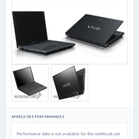
APERÇU DES PERFORMANCES
Performance data is not available for this notebook yet.