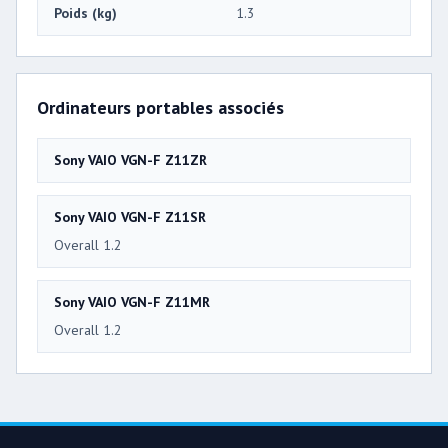
Poids (kg)
1.3
Ordinateurs portables associés
Sony VAIO VGN-F Z11ZR
Sony VAIO VGN-F Z11SR
Overall 1.2
Sony VAIO VGN-F Z11MR
Overall 1.2