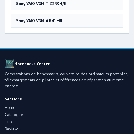
Sony VAIO VGN-T Z2RXN/B
Sony VAIO VGN-A R41MR
Notebooks Center
Comparaisons de benchmarks, couverture des ordinateurs portables,
téléchargements de pilotes et références de réparation au même
endroit.
Sections
Home
Catalogue
Hub
Review