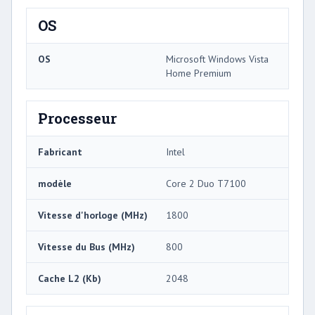
OS
OS
Microsoft Windows Vista
Home Premium
Processeur
Fabricant
Intel
modèle
Core 2 Duo T7100
Vitesse d'horloge (MHz)
1800
Vitesse du Bus (MHz)
800
Cache L2 (Kb)
2048