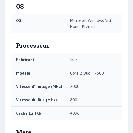
OS
OS
Microsoft Windows Vista
Home Premium
Processeur
Fabricant
Intel
modèle
Core 2 Duo T7300
Vitesse d'horloge (MHz)
2000
Vitesse du Bus (MHz)
800
Cache L2 (Kb)
4096
Mère