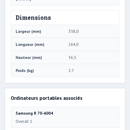
Dimensions
Largeur (mm)
358,0
Longueur (mm)
264,0
Hauteur (mm)
36,5
Poids (kg)
2.7
Ordinateurs portables associés
Samsung R 70-A004
Overall 1