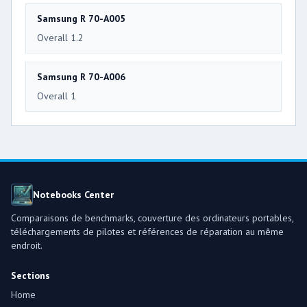
Samsung R 70-A005
Overall 1.2
Samsung R 70-A006
Overall 1
Notebooks Center
Comparaisons de benchmarks, couverture des ordinateurs portables,
téléchargements de pilotes et références de réparation au même
endroit.
Sections
Home