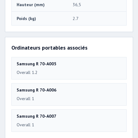
Hauteur (mm)
36,5
Poids (kg)
2.7
Ordinateurs portables associés
Samsung R 70-A005
Overall 1.2
Samsung R 70-A006
Overall 1
Samsung R 70-A007
Overall 1