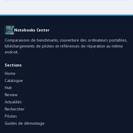
Notebooks Center
Comparaisons de benchmarks, couverture des ordinateurs portables,
téléchargements de pilotes et références de réparation au même
endroit.
Sections
Home
Catalogue
Hub
Review
Actualités
Rechercher
Pilotes
Guides de démontage