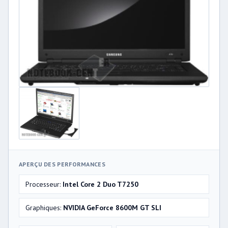
APERÇU DES PERFORMANCES
Processeur:
Intel Core 2 Duo T7250
Graphiques:
NVIDIA GeForce 8600M GT SLI