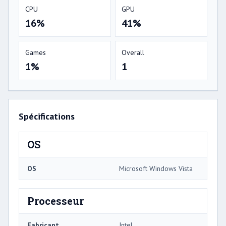
CPU
GPU
16%
41%
Games
Overall
1%
1
Spécifications
OS
OS
Microsoft Windows Vista
Processeur
Fabricant
Intel