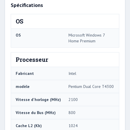
Spécifications
OS
OS
Microsoft Windows 7
Home Premium
Processeur
Fabricant
Intel
modèle
Pentium Dual Core T4300
Vitesse d'horloge (MHz)
2100
Vitesse du Bus (MHz)
800
Cache L2 (Kb)
1024