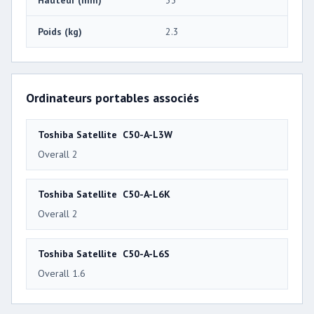
Hauteur (mm)
33
Poids (kg)
2.3
Ordinateurs portables associés
Toshiba Satellite C50-A-L3W
Overall 2
Toshiba Satellite C50-A-L6K
Overall 2
Toshiba Satellite C50-A-L6S
Overall 1.6