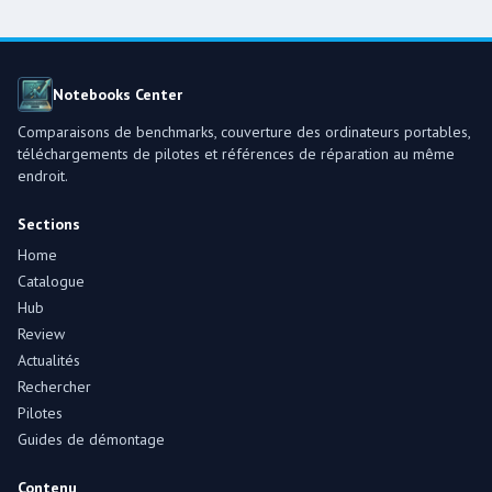
Notebooks Center
Comparaisons de benchmarks, couverture des ordinateurs portables,
téléchargements de pilotes et références de réparation au même
endroit.
Sections
Home
Catalogue
Hub
Review
Actualités
Rechercher
Pilotes
Guides de démontage
Contenu