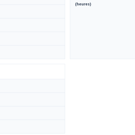
(heures)