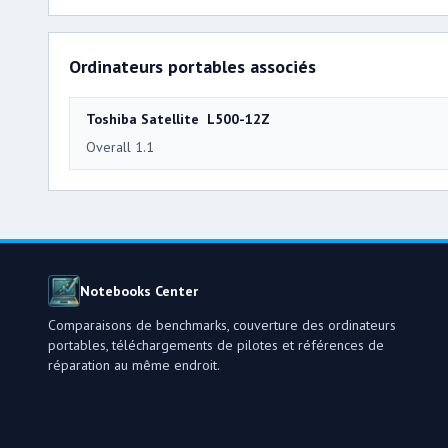
Ordinateurs portables associés
Toshiba Satellite L500-12Z
Overall 1.1
Notebooks Center
Comparaisons de benchmarks, couverture des ordinateurs
portables, téléchargements de pilotes et références de
réparation au même endroit.