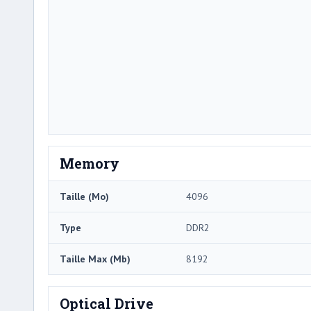
Memory
Taille (Mo)
4096
Type
DDR2
Taille Max (Mb)
8192
Optical Drive