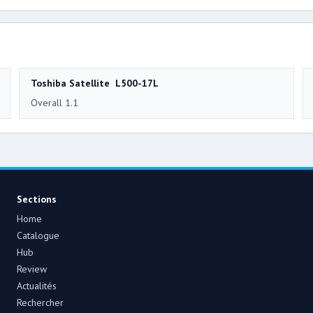
Toshiba Satellite L500-17L
Overall 1.1
Sections
Home
Catalogue
Hub
Review
Actualités
Rechercher