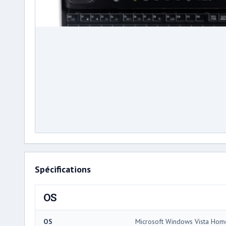
Spécifications
OS
OS
Microsoft Windows Vista Ho