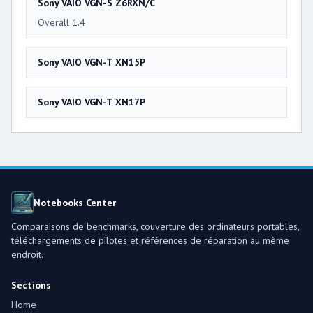
Sony VAIO VGN-S Z6RXN/C
Overall 1.4
Sony VAIO VGN-T XN15P
Sony VAIO VGN-T XN17P
Notebooks Center
Comparaisons de benchmarks, couverture des ordinateurs portables,
téléchargements de pilotes et références de réparation au même
endroit.
Sections
Home