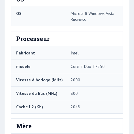
OS
Microsoft Windows Vista
Business
Processeur
Fabricant
Intel
modèle
Core 2 Duo T7250
Vitesse d'horloge (MHz)
2000
Vitesse du Bus (MHz)
800
Cache L2 (Kb)
2048
Mère