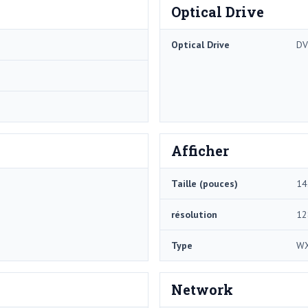
Optical Drive
Optical Drive
DV
Afficher
Taille (pouces)
14
résolution
12
Type
W
Network