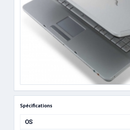
Spécifications
OS