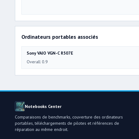
Ordinateurs portables associés
Sony VAIO VGN-C R507E
Overall 0.9
Notebooks Center
Comparaisons de benchmarks, couverture des ordinateurs
portables, téléchargements de pilotes et références de
réparation au même endroit.