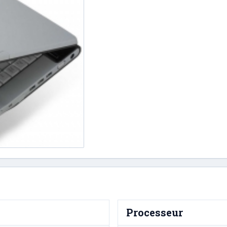
Processeur