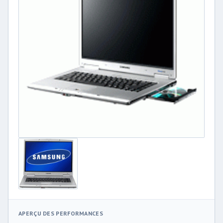
APERÇU DES PERFORMANCES