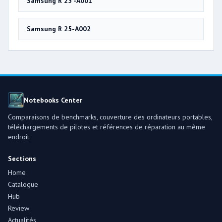
Samsung R 25 -A001
Samsung R 25-A002
Notebooks Center
Comparaisons de benchmarks, couverture des ordinateurs portables,
téléchargements de pilotes et références de réparation au même
endroit.
Sections
Home
Catalogue
Hub
Review
Actualités