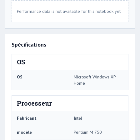
Performance data is not available for this notebook yet.
Spécifications
OS
OS
Microsoft Windows XP
Home
Processeur
Fabricant
Intel
modèle
Pentium M 750