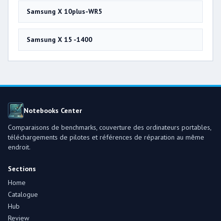
Samsung X 10plus-WR5
Samsung X 15 -1400
Notebooks Center
Comparaisons de benchmarks, couverture des ordinateurs portables,
téléchargements de pilotes et références de réparation au même
endroit.
Sections
Home
Catalogue
Hub
Review