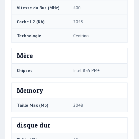
Vitesse du Bus (MHz)
400
Cache L2 (Kb)
2048
Technologie
Centrino
Mère
Chipset
Intel 855 PM+
Memory
Taille Max (Mb)
2048
disque dur