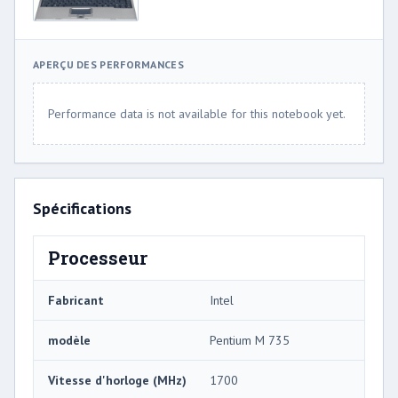
APERÇU DES PERFORMANCES
Performance data is not available for this notebook yet.
Spécifications
Processeur
Fabricant
Intel
modèle
Pentium M 735
Vitesse d'horloge (MHz)
1700