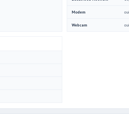
Modem
ou
Webcam
ou