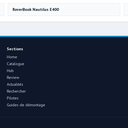
RoverBook Nautilus E400
Sections
Home
Catalogue
Hub
Review
Actualités
Rechercher
Pilotes
Guides de démontage