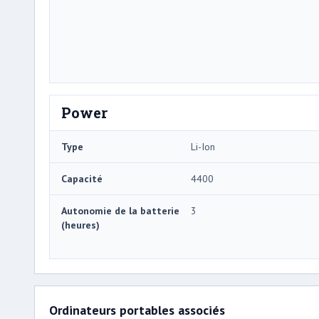
Power
Type
Li-Ion
Capacité
4400
Autonomie de la batterie
3
(heures)
Ordinateurs portables associés