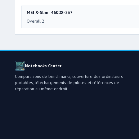
MSI X-Slim 460DX-237
Overall 2
Notebooks Center
Comparaisons de benchmarks, couverture des ordinateurs
portables, téléchargements de pilotes et références de
réparation au même endroit.