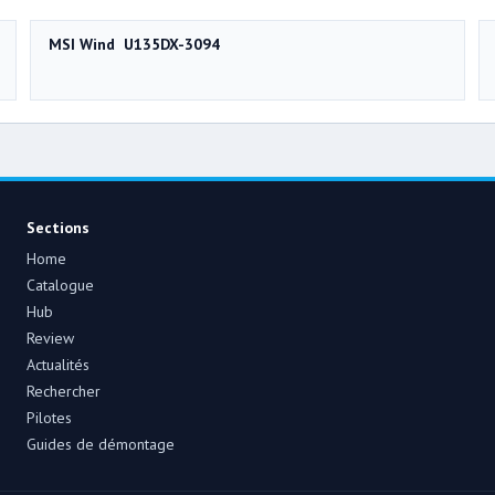
MSI Wind U135DX-3094
Sections
Home
Catalogue
Hub
Review
Actualités
Rechercher
Pilotes
Guides de démontage