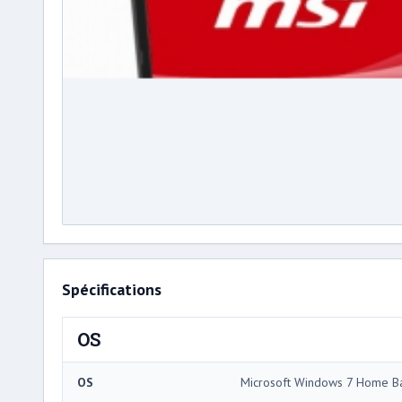
Spécifications
OS
OS
Microsoft Windows 7 Home Ba