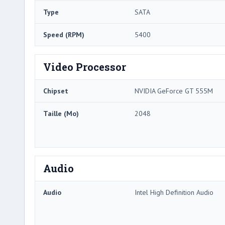
Type
SATA
Speed ​​(RPM)
5400
Video Processor
Chipset
NVIDIA GeForce GT 555M
Taille (Mo)
2048
Audio
Audio
Intel High Definition Audio