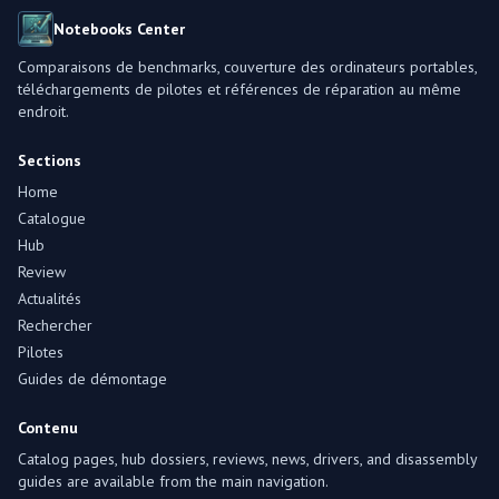
Notebooks Center
Comparaisons de benchmarks, couverture des ordinateurs portables,
téléchargements de pilotes et références de réparation au même
endroit.
Sections
Home
Catalogue
Hub
Review
Actualités
Rechercher
Pilotes
Guides de démontage
Contenu
Catalog pages, hub dossiers, reviews, news, drivers, and disassembly
guides are available from the main navigation.