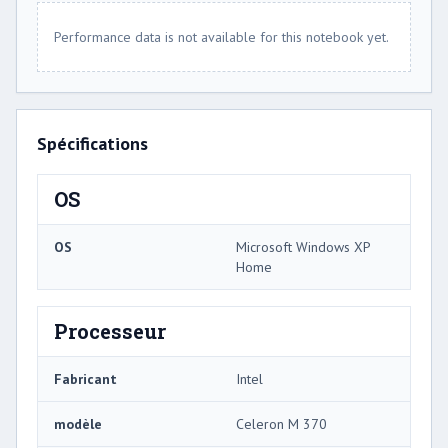
Performance data is not available for this notebook yet.
Spécifications
OS
OS
Microsoft Windows XP
Home
Processeur
Fabricant
Intel
modèle
Celeron M 370