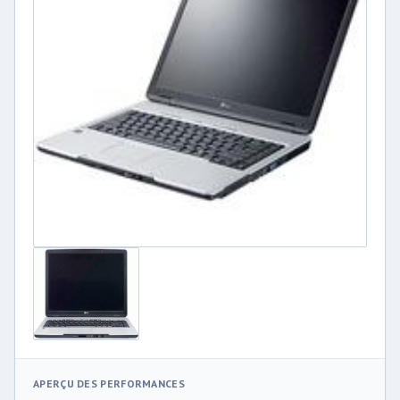
APERÇU DES PERFORMANCES