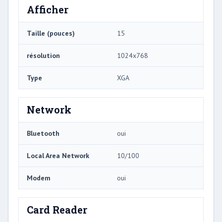
Afficher
Taille (pouces)
15
résolution
1024x768
Type
XGA
Network
Bluetooth
oui
Local Area Network
10/100
Modem
oui
Card Reader