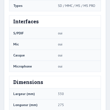
Types
SD / MMC / MS / MS PRO
Interfaces
S/PDIF
oui
Mic
oui
Casque
oui
Microphone
oui
Dimensions
Largeur (mm)
330
Longueur (mm)
275