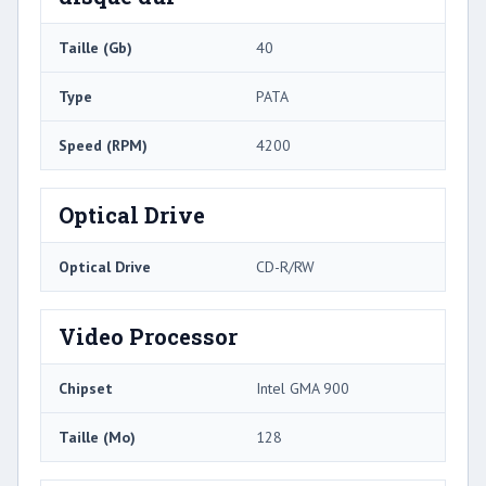
Taille (Gb)
40
Type
PATA
Speed ​​(RPM)
4200
Optical Drive
Optical Drive
CD-R/RW
Video Processor
Chipset
Intel GMA 900
Taille (Mo)
128