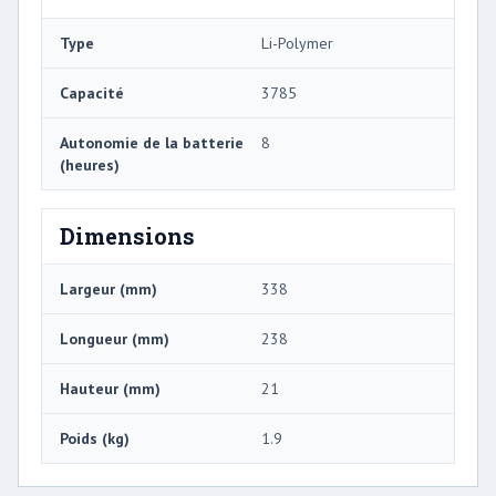
Type
Li-Polymer
Capacité
3785
Autonomie de la batterie
8
(heures)
Dimensions
Largeur (mm)
338
Longueur (mm)
238
Hauteur (mm)
21
Poids (kg)
1.9