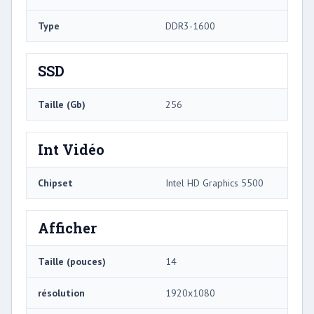
Type
DDR3-1600
SSD
Taille (Gb)
256
Int Vidéo
Chipset
Intel HD Graphics 5500
Afficher
Taille (pouces)
14
résolution
1920x1080