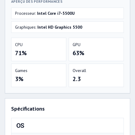
APERÇU DES PERFORMANCES
Processeur:
Intel Core i7-5500U
Graphiques:
Intel HD Graphics 5500
CPU
GPU
71%
63%
Games
Overall
3%
2.3
Spécifications
OS