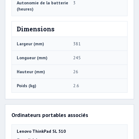
Autonomie de la batterie
3
(heures)
Dimensions
Largeur (mm)
381
Longueur (mm)
245
Hauteur (mm)
26
Poids (kg)
2.6
Ordinateurs portables associés
Lenovo ThinkPad SL 510