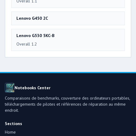
Overall 1.1
Lenovo G450 2C
Lenovo G530 5KC-B
Overall 1.2
Notebooks Center
Comparaisons de benchmarks, couverture des ordinateurs portables,
téléchargements de pilotes et références de réparation au même
endroit.
Sections
Home