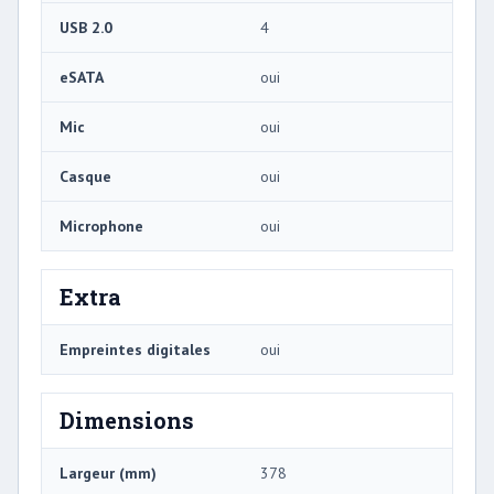
USB 2.0
4
eSATA
oui
Mic
oui
Casque
oui
Microphone
oui
Extra
Empreintes digitales
oui
Dimensions
Largeur (mm)
378