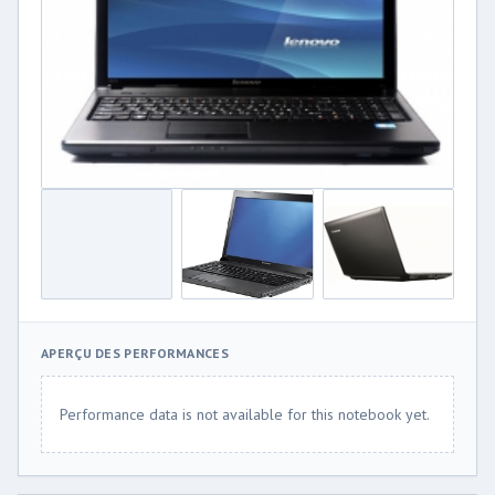
APERÇU DES PERFORMANCES
Performance data is not available for this notebook yet.