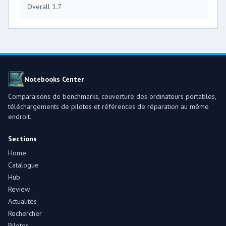
Overall 1.7
Notebooks Center
Comparaisons de benchmarks, couverture des ordinateurs portables,
téléchargements de pilotes et références de réparation au même
endroit.
Sections
Home
Catalogue
Hub
Review
Actualités
Rechercher
Pilotes