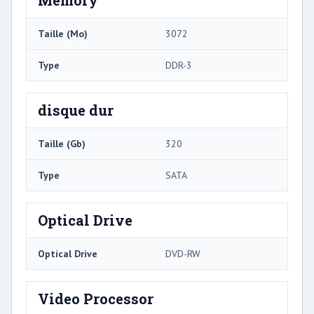
Taille (Mo)
3072
Type
DDR-3
disque dur
Taille (Gb)
320
Type
SATA
Optical Drive
Optical Drive
DVD-RW
Video Processor