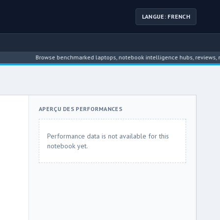
LANGUE: FRENCH
Browse benchmarked laptops, notebook intelligence hubs, reviews, news, dr
APERÇU DES PERFORMANCES
Performance data is not available for this
notebook yet.