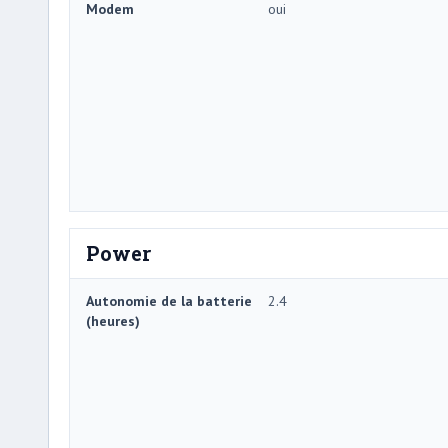
Modem
oui
Power
Autonomie de la batterie
2.4
(heures)