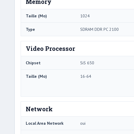
Memory
Taille (Mo)
1024
Type
SDRAM DDR PC 2100
Video Processor
Chipset
SiS 650
Taille (Mo)
16-64
Network
Local Area Network
oui