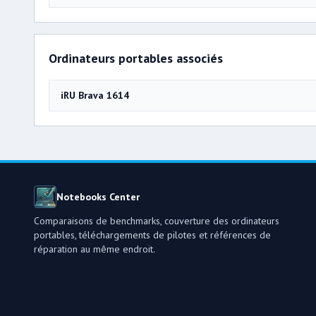
Ordinateurs portables associés
iRU Brava 1614
Notebooks Center
Comparaisons de benchmarks, couverture des ordinateurs
portables, téléchargements de pilotes et références de
réparation au même endroit.