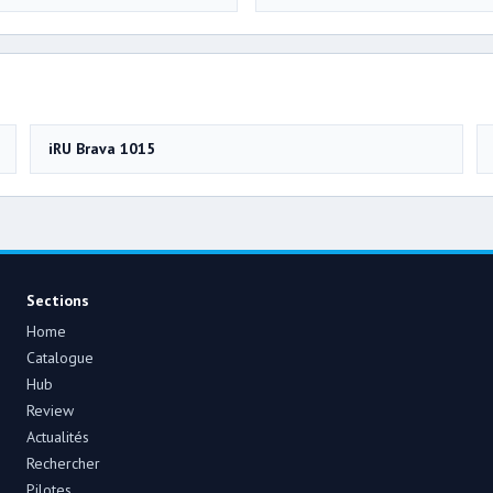
iRU Brava 1015
Sections
Home
Catalogue
Hub
Review
Actualités
Rechercher
Pilotes