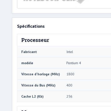
Spécifications
Processeur
Fabricant
Intel
modèle
Pentium 4
Vitesse d'horloge (MHz)
1800
Vitesse du Bus (MHz)
400
Cache L2 (Kb)
256