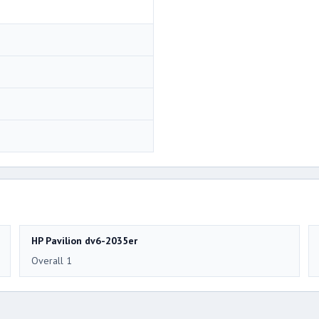
HP Pavilion dv6-2035er
Overall 1