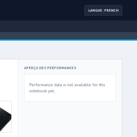
LANGUE: FRENCH
APERÇU DES PERFORMANCES
Performance data is not available for this
notebook yet.