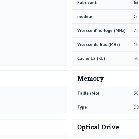
Fabricant
Int
modèle
Co
Vitesse d'horloge (MHz)
25
Vitesse du Bus (MHz)
10
Cache L2 (Kb)
30
Memory
Taille (Mo)
30
Type
DD
Optical Drive