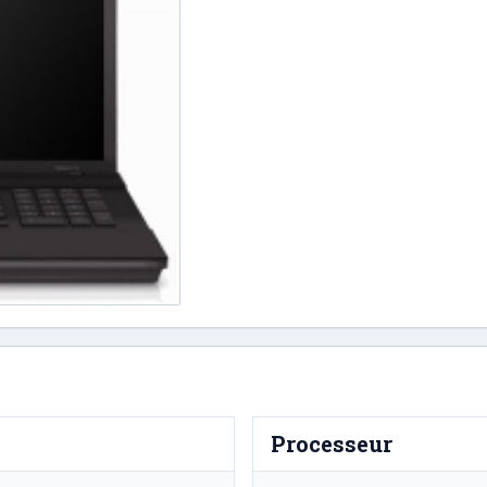
Processeur