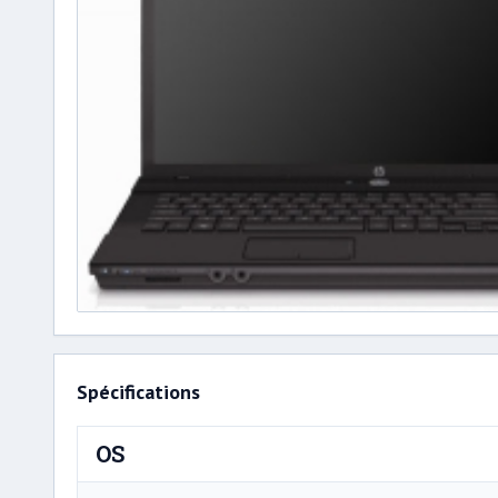
Spécifications
OS