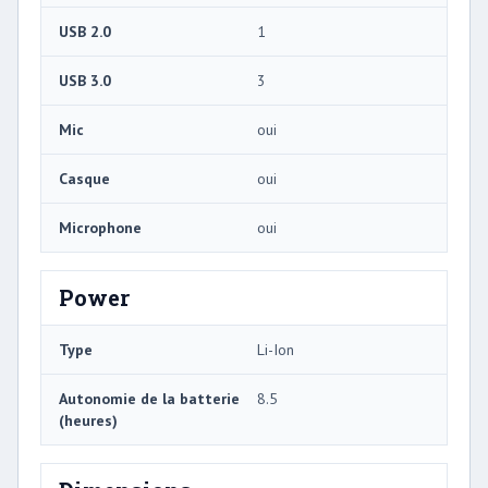
USB 2.0
1
USB 3.0
3
Mic
oui
Casque
oui
Microphone
oui
Power
Type
Li-Ion
Autonomie de la batterie
8.5
(heures)