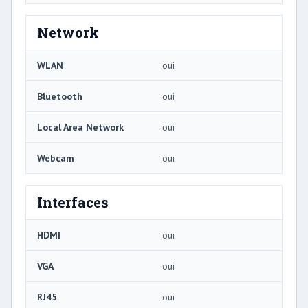
Network
WLAN
oui
Bluetooth
oui
Local Area Network
oui
Webcam
oui
Interfaces
HDMI
oui
VGA
oui
RJ45
oui