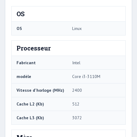
OS
OS
Linux
Processeur
Fabricant
Intel
modèle
Core i3-3110M
Vitesse d'horloge (MHz)
2400
Cache L2 (Kb)
512
Cache L3 (Kb)
3072