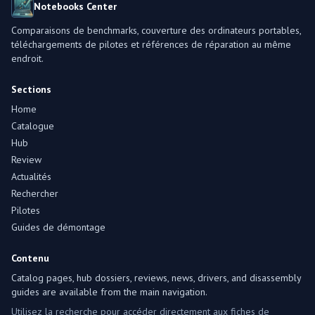
Notebooks Center
Comparaisons de benchmarks, couverture des ordinateurs portables,
téléchargements de pilotes et références de réparation au même
endroit.
Sections
Home
Catalogue
Hub
Review
Actualités
Rechercher
Pilotes
Guides de démontage
Contenu
Catalog pages, hub dossiers, reviews, news, drivers, and disassembly
guides are available from the main navigation.
Utilisez la recherche pour accéder directement aux fiches de