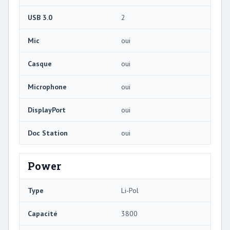
USB 3.0
2
Mic
oui
Casque
oui
Microphone
oui
DisplayPort
oui
Doc Station
oui
Power
Type
Li-Pol
Capacité
3800