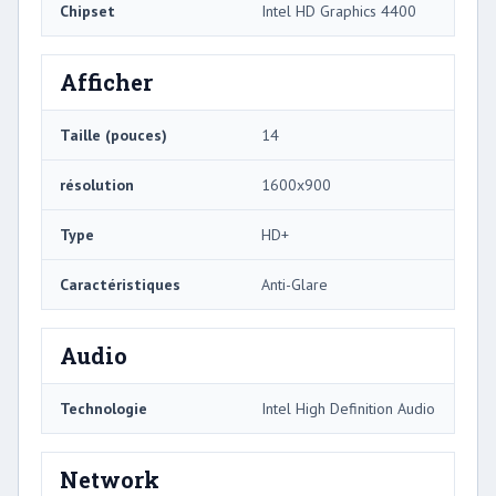
Chipset
Intel HD Graphics 4400
Afficher
Taille (pouces)
14
résolution
1600x900
Type
HD+
Caractéristiques
Anti-Glare
Audio
Technologie
Intel High Definition Audio
Network