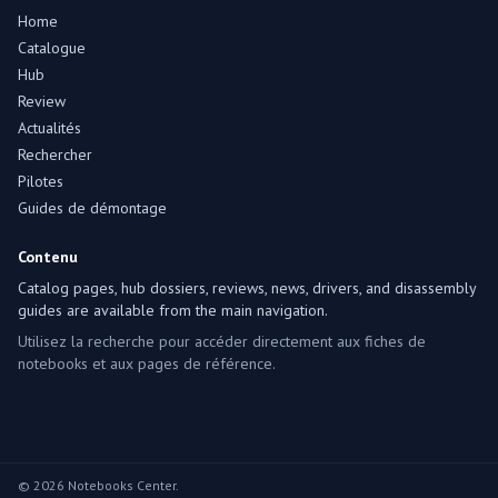
Home
Catalogue
Hub
Review
Actualités
Rechercher
Pilotes
Guides de démontage
Contenu
Catalog pages, hub dossiers, reviews, news, drivers, and disassembly
guides are available from the main navigation.
Utilisez la recherche pour accéder directement aux fiches de
notebooks et aux pages de référence.
© 2026 Notebooks Center.