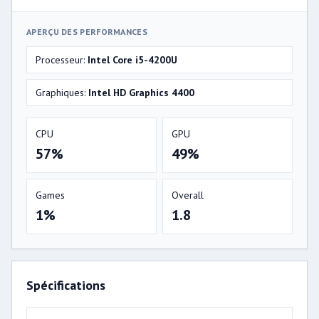
APERÇU DES PERFORMANCES
Processeur:
Intel Core i5-4200U
Graphiques:
Intel HD Graphics 4400
CPU
GPU
57%
49%
Games
Overall
1%
1.8
Spécifications