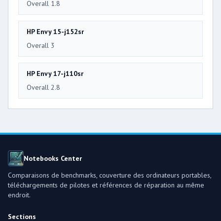
Overall 1.8
HP Envy 15-j152sr
Overall 3
HP Envy 17-j110sr
Overall 2.8
Notebooks Center
Comparaisons de benchmarks, couverture des ordinateurs portables,
téléchargements de pilotes et références de réparation au même
endroit.
Sections