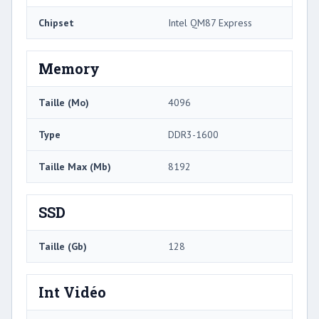
Chipset
Intel QM87 Express
Memory
Taille (Mo)
4096
Type
DDR3-1600
Taille Max (Mb)
8192
SSD
Taille (Gb)
128
Int Vidéo