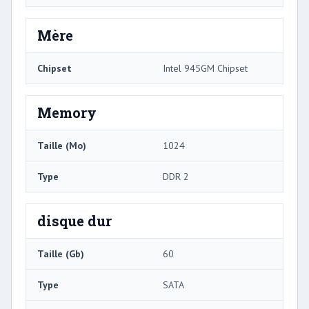
Mère
Chipset
Intel 945GM Chipset
Memory
Taille (Mo)
1024
Type
DDR 2
disque dur
Taille (Gb)
60
Type
SATA