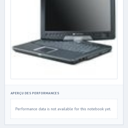
APERÇU DES PERFORMANCES
Performance data is not available for this notebook yet.