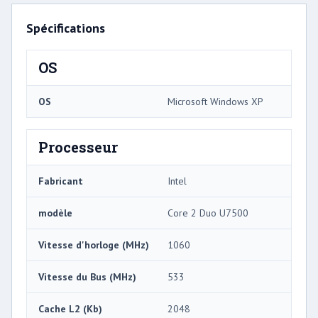
Spécifications
OS
OS
Microsoft Windows XP
Processeur
Fabricant
Intel
modèle
Core 2 Duo U7500
Vitesse d'horloge (MHz)
1060
Vitesse du Bus (MHz)
533
Cache L2 (Kb)
2048