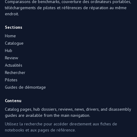
Comparaisons de benchmarks, couverture des ordinateurs portables,
téléchargements de pilotes et références de réparation au même
endroit.
Sections
Home
Catalogue
Hub
Review
Actualités
Rechercher
Pilotes
Guides de démontage
Contenu
Catalog pages, hub dossiers, reviews, news, drivers, and disassembly
guides are available from the main navigation.
Utilisez la recherche pour accéder directement aux fiches de
notebooks et aux pages de référence.