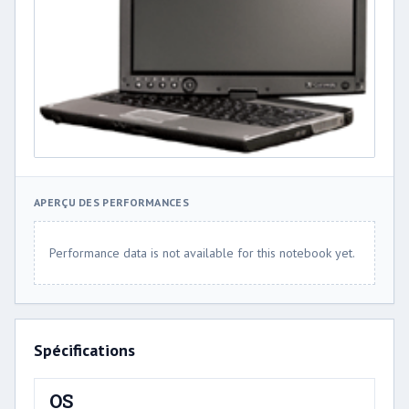
APERÇU DES PERFORMANCES
Performance data is not available for this notebook yet.
Spécifications
OS