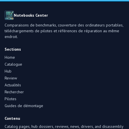
Notebooks Center
Comparaisons de benchmarks, couverture des ordinateurs portables,
téléchargements de pilotes et références de réparation au même
endroit.
Sections
Home
Catalogue
Hub
Review
Actualités
Rechercher
Pilotes
Guides de démontage
Contenu
Catalog pages, hub dossiers, reviews, news, drivers, and disassembly