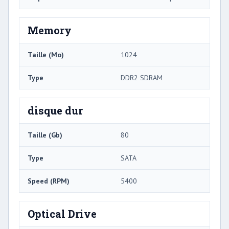
Memory
Taille (Mo)
1024
Type
DDR2 SDRAM
disque dur
Taille (Gb)
80
Type
SATA
Speed ​​(RPM)
5400
Optical Drive