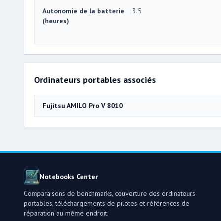
Autonomie de la batterie
3.5
(heures)
Ordinateurs portables associés
Fujitsu AMILO Pro V 8010
Notebooks Center
Comparaisons de benchmarks, couverture des ordinateurs
portables, téléchargements de pilotes et références de
réparation au même endroit.