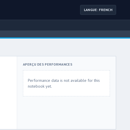
LANGUE: FRENCH
APERÇU DES PERFORMANCES
Performance data is not available for this
notebook yet.