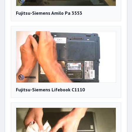
Fujitsu-Siemens Amilo Pa 3553
Fujitsu-Siemens Lifebook C1110