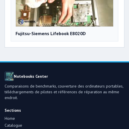
Fujitsu-Siemens Lifebook E8020D
Notebooks Center
Comparaisons de benchmarks, couverture des ordinateurs portables,
téléchargements de pilotes et références de réparation au même
endroit.
Sections
Home
Catalogue