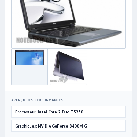
APERÇU DES PERFORMANCES
Processeur:
Intel Core 2 Duo T5250
Graphiques:
NVIDIA GeForce 8400M G