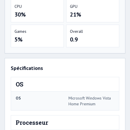
CPU
GPU
30%
21%
Games
Overall
5%
0.9
Spécifications
OS
OS
Microsoft Windows Vista
Home Premium
Processeur