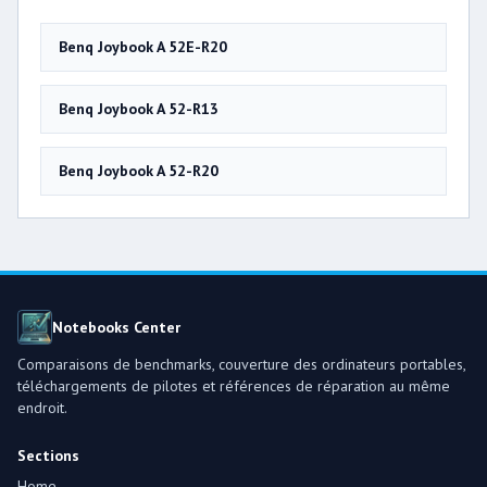
Benq Joybook A 52E-R20
Benq Joybook A 52-R13
Benq Joybook A 52-R20
Notebooks Center
Comparaisons de benchmarks, couverture des ordinateurs portables,
téléchargements de pilotes et références de réparation au même
endroit.
Sections
Home