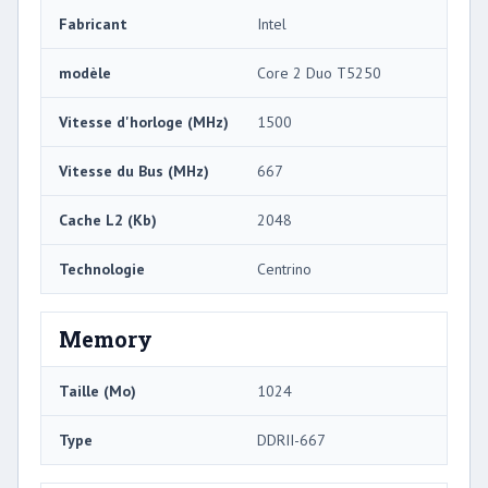
Fabricant
Intel
modèle
Core 2 Duo T5250
Vitesse d'horloge (MHz)
1500
Vitesse du Bus (MHz)
667
Cache L2 (Kb)
2048
Technologie
Centrino
Memory
Taille (Mo)
1024
Type
DDRII-667