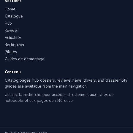
Sections
Home
Catalogue
Hub
Review
Actualités
Rechercher
Pilotes
Guides de démontage
Contenu
Catalog pages, hub dossiers, reviews, news, drivers, and disassembly
guides are available from the main navigation.
Utilisez la recherche pour accéder directement aux fiches de
notebooks et aux pages de référence.
© 2026 Notebooks Center.