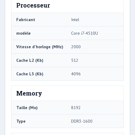
Processeur
Fabricant
Intel
modèle
Core i7-4510U
Vitesse d'horloge (MHz)
2000
Cache L2 (Kb)
512
Cache L3 (Kb)
4096
Memory
Taille (Mo)
8192
Type
DDR3-1600