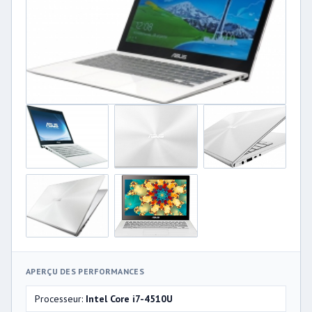
APERÇU DES PERFORMANCES
Processeur:
Intel Core i7-4510U