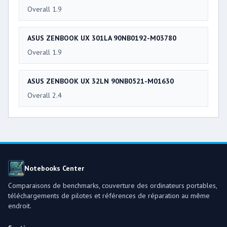
Overall 1.9
ASUS ZENBOOK UX 301LA 90NB0192-M03780
Overall 1.9
ASUS ZENBOOK UX 32LN 90NB0521-M01630
Overall 2.4
Notebooks Center
Comparaisons de benchmarks, couverture des ordinateurs portables,
téléchargements de pilotes et références de réparation au même
endroit.