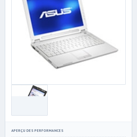
APERÇU DES PERFORMANCES