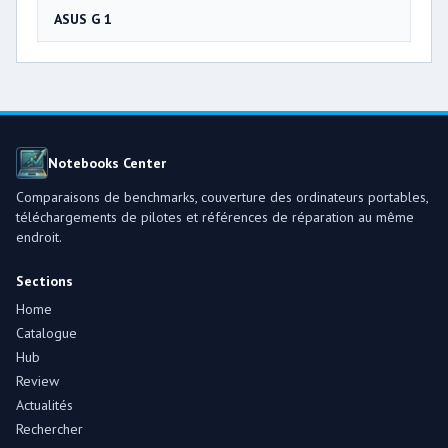
ASUS G 1
Notebooks Center
Comparaisons de benchmarks, couverture des ordinateurs portables,
téléchargements de pilotes et références de réparation au même
endroit.
Sections
Home
Catalogue
Hub
Review
Actualités
Rechercher