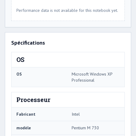
Performance data is not available for this notebook yet.
Spécifications
OS
OS
Microsoft Windows XP
Professional
Processeur
Fabricant
Intel
modèle
Pentium M 730