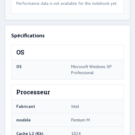
Performance data is not available for this notebook yet.
Spécifications
OS
OS
Microsoft Windows XP
Professional
Processeur
Fabricant
Intel
modèle
Pentium M
Cache L2 (Kb)
1024