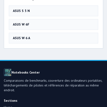
ASUS S 5 N
ASUS W 6F
ASUS W 6 A
Notebooks Center
Comparaisons de benchmarks, couverture des ordinateurs portables,
téléchargements de pilotes et références de réparation au même
endroit.
Sections