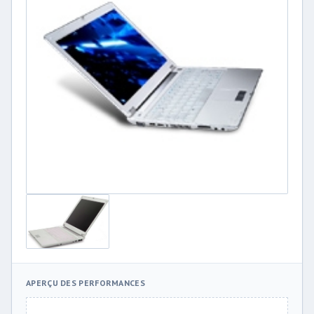
APERÇU DES PERFORMANCES