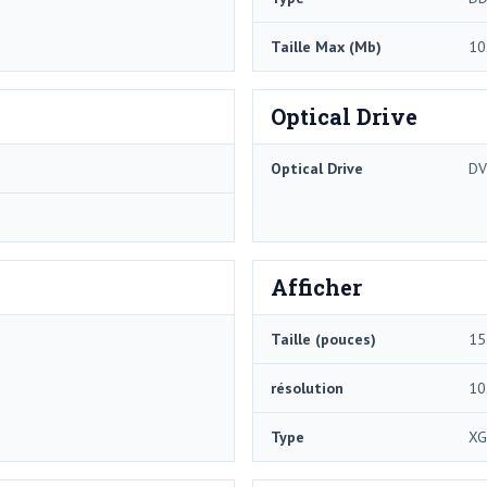
Taille Max (Mb)
10
Optical Drive
Optical Drive
DV
Afficher
Taille (pouces)
15
résolution
10
Type
XG