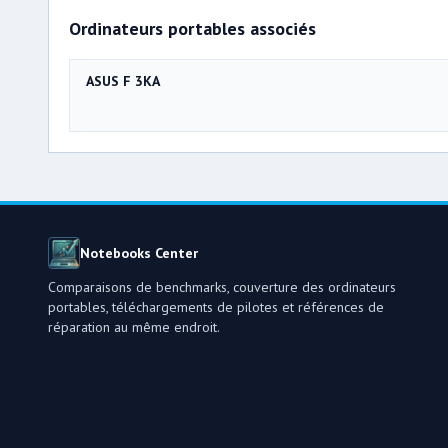
Ordinateurs portables associés
ASUS F 3KA
Notebooks Center
Comparaisons de benchmarks, couverture des ordinateurs
portables, téléchargements de pilotes et références de
réparation au même endroit.