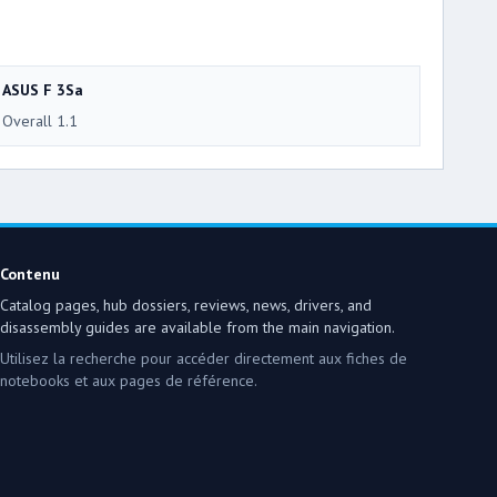
ASUS F 3Sa
Overall 1.1
Contenu
Catalog pages, hub dossiers, reviews, news, drivers, and
disassembly guides are available from the main navigation.
Utilisez la recherche pour accéder directement aux fiches de
notebooks et aux pages de référence.