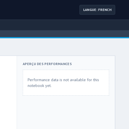
LANGUE: FRENCH
APERÇU DES PERFORMANCES
Performance data is not available for this
notebook yet.