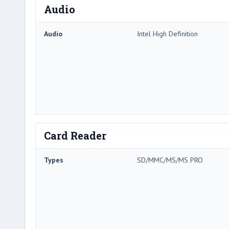
Audio
Audio
Intel High Definition
Card Reader
Types
SD/MMC/MS/MS PRO