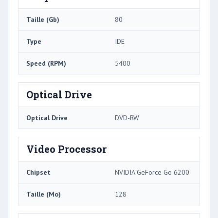
Taille (Gb)
80
Type
IDE
Speed ​​(RPM)
5400
Optical Drive
Optical Drive
DVD-RW
Video Processor
Chipset
NVIDIA GeForce Go 6200
Taille (Mo)
128