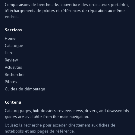
Comparaisons de benchmarks, couverture des ordinateurs portables,
téléchargements de pilotes et références de réparation au même
endroit.
Sections
Home
Catalogue
Hub
Review
Actualités
Rechercher
Pilotes
Guides de démontage
Contenu
Catalog pages, hub dossiers, reviews, news, drivers, and disassembly
guides are available from the main navigation.
Utilisez la recherche pour accéder directement aux fiches de
notebooks et aux pages de référence.