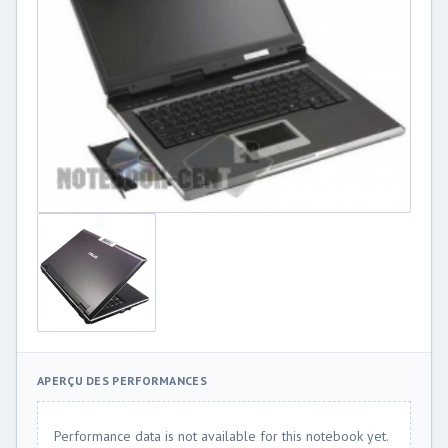
APERÇU DES PERFORMANCES
Performance data is not available for this notebook yet.