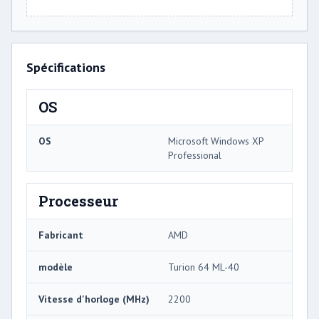
Spécifications
OS
OS
Microsoft Windows XP
Professional
Processeur
Fabricant
AMD
modèle
Turion 64 ML-40
Vitesse d'horloge (MHz)
2200