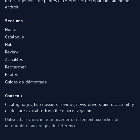
téléchargements de pilotes et références de réparation au même
endroit.
Sections
Home
Catalogue
Hub
Review
Actualités
Rechercher
Pilotes
Guides de démontage
Contenu
Catalog pages, hub dossiers, reviews, news, drivers, and disassembly
guides are available from the main navigation.
Utilisez la recherche pour accéder directement aux fiches de
notebooks et aux pages de référence.