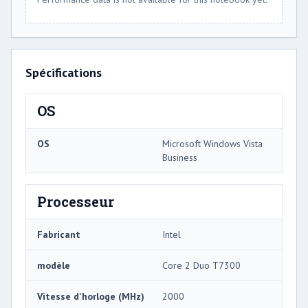
Spécifications
OS
OS
Microsoft Windows Vista
Business
Processeur
Fabricant
Intel
modèle
Core 2 Duo T7300
Vitesse d'horloge (MHz)
2000