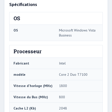
Spécifications
OS
OS
Microsoft Windows Vista
Business
Processeur
Fabricant
Intel
modèle
Core 2 Duo T7100
Vitesse d'horloge (MHz)
1800
Vitesse du Bus (MHz)
800
Cache L2 (Kb)
2048