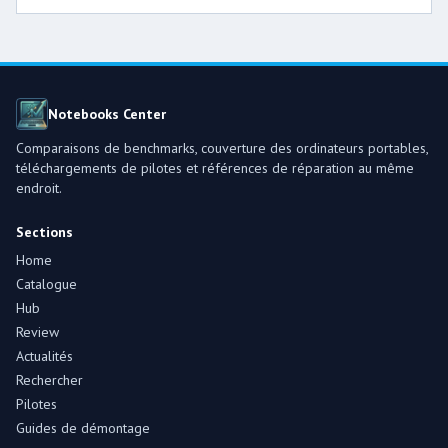
Notebooks Center
Comparaisons de benchmarks, couverture des ordinateurs portables,
téléchargements de pilotes et références de réparation au même
endroit.
Sections
Home
Catalogue
Hub
Review
Actualités
Rechercher
Pilotes
Guides de démontage