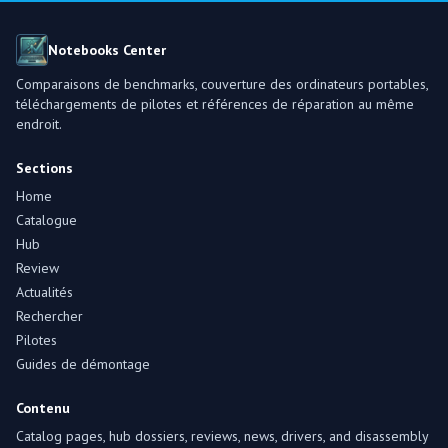
Notebooks Center
Comparaisons de benchmarks, couverture des ordinateurs portables,
téléchargements de pilotes et références de réparation au même
endroit.
Sections
Home
Catalogue
Hub
Review
Actualités
Rechercher
Pilotes
Guides de démontage
Contenu
Catalog pages, hub dossiers, reviews, news, drivers, and disassembly