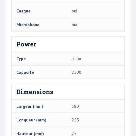
Casque
oui
Microphone
oui
Power
Type
li-Ion
Capacité
2500
Dimensions
Largeur (mm)
380
Longueur (mm)
255
Hauteur (mm)
25