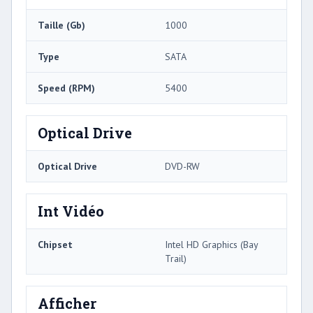
Taille (Gb)
1000
Type
SATA
Speed ​​(RPM)
5400
Optical Drive
Optical Drive
DVD-RW
Int Vidéo
Chipset
Intel HD Graphics (Bay
Trail)
Afficher