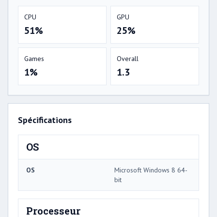
CPU
GPU
51%
25%
Games
Overall
1%
1.3
Spécifications
OS
OS
Microsoft Windows 8 64-
bit
Processeur