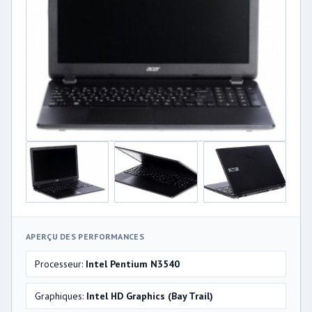
APERÇU DES PERFORMANCES
Processeur:
Intel Pentium N3540
Graphiques:
Intel HD Graphics (Bay Trail)