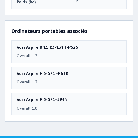
Poids (kg)
1.5
Ordinateurs portables associés
Acer Aspire R 11 R3-131T-P626
Overall 1.2
Acer Aspire F 5-571 -P6TK
Overall 1.2
Acer Aspire F 5-571-594N
Overall 1.8