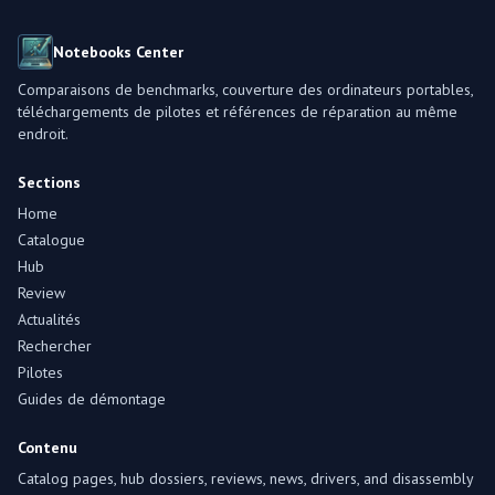
Notebooks Center
Comparaisons de benchmarks, couverture des ordinateurs portables,
téléchargements de pilotes et références de réparation au même
endroit.
Sections
Home
Catalogue
Hub
Review
Actualités
Rechercher
Pilotes
Guides de démontage
Contenu
Catalog pages, hub dossiers, reviews, news, drivers, and disassembly