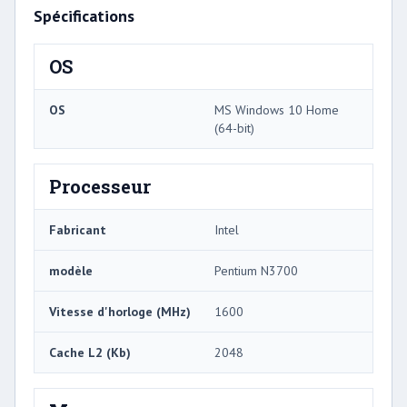
Spécifications
OS
OS
MS Windows 10 Home
(64-bit)
Processeur
Fabricant
Intel
modèle
Pentium N3700
Vitesse d'horloge (MHz)
1600
Cache L2 (Kb)
2048