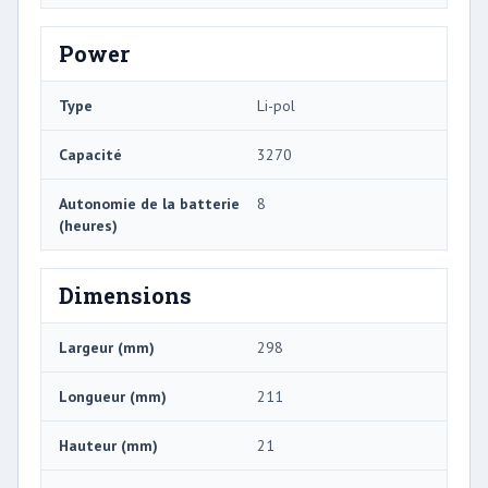
Power
Type
Li-pol
Capacité
3270
Autonomie de la batterie
8
(heures)
Dimensions
Largeur (mm)
298
Longueur (mm)
211
Hauteur (mm)
21