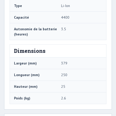
Type
Li-Ion
Capacité
4400
Autonomie de la batterie
3.5
(heures)
Dimensions
Largeur (mm)
379
Longueur (mm)
250
Hauteur (mm)
25
Poids (kg)
2.6