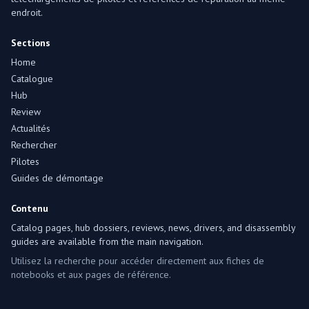
endroit.
Sections
Home
Catalogue
Hub
Review
Actualités
Rechercher
Pilotes
Guides de démontage
Contenu
Catalog pages, hub dossiers, reviews, news, drivers, and disassembly
guides are available from the main navigation.
Utilisez la recherche pour accéder directement aux fiches de
notebooks et aux pages de référence.