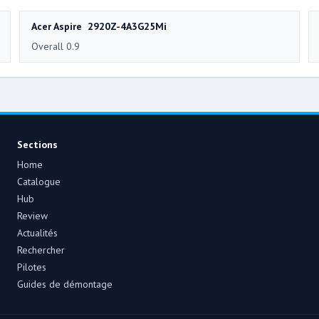
Acer Aspire 2920Z-4A3G25Mi
Overall 0.9
Sections
Home
Catalogue
Hub
Review
Actualités
Rechercher
Pilotes
Guides de démontage