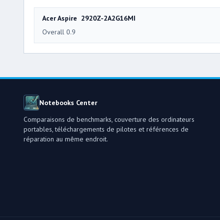
Acer Aspire 2920Z-2A2G16MI
Overall 0.9
Notebooks Center
Comparaisons de benchmarks, couverture des ordinateurs
portables, téléchargements de pilotes et références de
réparation au même endroit.