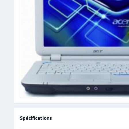
Spécifications