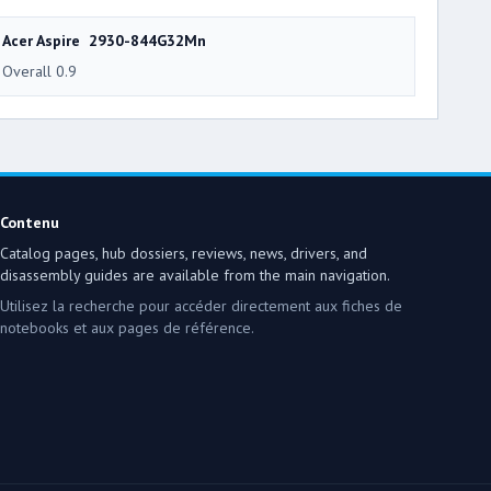
Acer Aspire 2930-844G32Mn
Overall 0.9
Contenu
Catalog pages, hub dossiers, reviews, news, drivers, and
disassembly guides are available from the main navigation.
Utilisez la recherche pour accéder directement aux fiches de
notebooks et aux pages de référence.