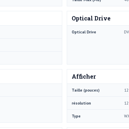
Optical Drive
Optical Drive
DV
Afficher
Taille (pouces)
12
résolution
12
Type
W